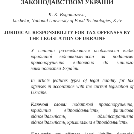
ЗАКОНОДАВСТВОМ УКРАЇНИ
K. K. Bogomazova,
bachelor, National University of Food Technologies, Kyiv
JURIDICAL RESPONSIBILITY FOR TAX OFFENSES BY
THE LEGISLATION OF UKRAINE
У статті розглядаються особливості видів
юридичної відповідальності за податкові
правопорушення відповідно до чинного
законодавства України.
In article features types of legal liability for tax
offenses in accordance with the current legislation of
Ukraine.
Ключові слова:
податкові правопорушення,
юридична відповідальність, фінансова
відповідальність, адміністративна
відповідальність, кримінальна відповідальність.