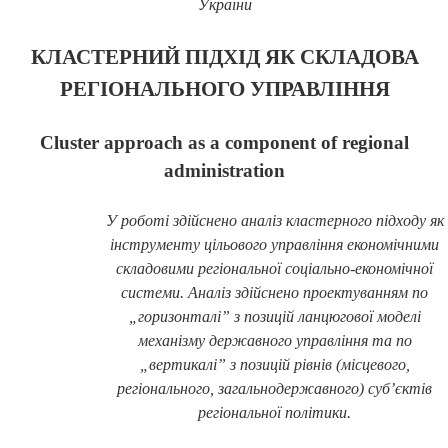
України
КЛАСТЕРНИЙ ПІДХІД ЯК СКЛАДОВА
РЕГІОНАЛЬНОГО УПРАВЛІННЯ
Cluster approach as a component of regional
administration
У роботі здійснено аналіз кластерного підходу як
інструменту цільового управління економічними
складовими регіональної соціально-економічної
системи. Аналіз здійснено проектуванням по
„горизонталі” з позицій ланцюгової моделі
механізму державного управління та по
„вертикалі” з позицій рівнів (місцевого,
регіонального, загальнодержавного) суб’єктів
регіональної політики.