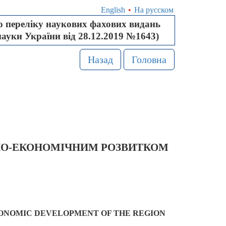
English
•
На русском
 переліку наукових фахових видань
науки України від 28.12.2019 №1643)
Назад
Головна
НО-ЕКОНОМІЧНИМ РОЗВИТКОМ
CONOMIC DEVELOPMENT OF THE REGION