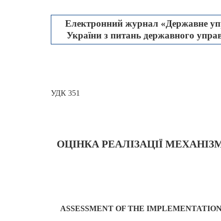
Електронний журнал «Державне упр
України з питань державного управл
УДК 351
ОЦІНКА
РЕАЛІЗАЦІЇ
МЕХАНІЗ
ASSESSMENT OF THE IMPLEMENTATION