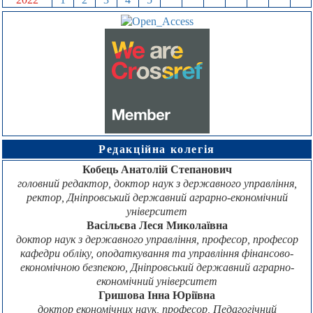
Редакційна колегія
Кобець Анатолій Степанович
головний редактор, доктор наук з державного управління,
ректор, Дніпровський державний аграрно-економічний
університет
Васільєва Леся Миколаївна
доктор наук з державного управління, професор, професор
кафедри обліку, оподаткування та управління фінансово-
економічною безпекою, Дніпровський державний аграрно-
економічний університет
Гришова Інна Юріївна
доктор економічних наук, професор, Педагогічний