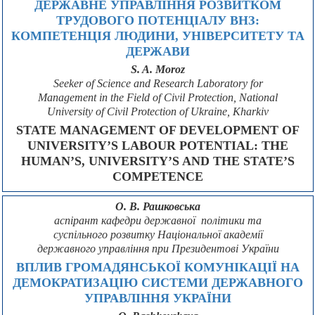
ДЕРЖАВНЕ УПРАВЛІННЯ РОЗВИТКОМ
ТРУДОВОГО ПОТЕНЦІАЛУ ВНЗ:
КОМПЕТЕНЦІЯ ЛЮДИНИ, УНІВЕРСИТЕТУ ТА
ДЕРЖАВИ
S. A. Moroz
Seeker of Science and Research Laboratory for
Management in the Field of Civil Protection, National
University of Civil Protection of Ukraine, Kharkiv
STATE MANAGEMENT OF DEVELOPMENT OF
UNIVERSITY’S LABOUR POTENTIAL: THE
HUMAN’S, UNIVERSITY’S AND THE STATE’S
COMPETENCE
О. В. Рашковська
аспірант кафедри державної політики та
суспільного розвитку Національної академії
державного управління при Президентові України
ВПЛИВ ГРОМАДЯНСЬКОЇ КОМУНІКАЦІЇ НА
ДЕМОКРАТИЗАЦІЮ СИСТЕМИ ДЕРЖАВНОГО
УПРАВЛІННЯ УКРАЇНИ