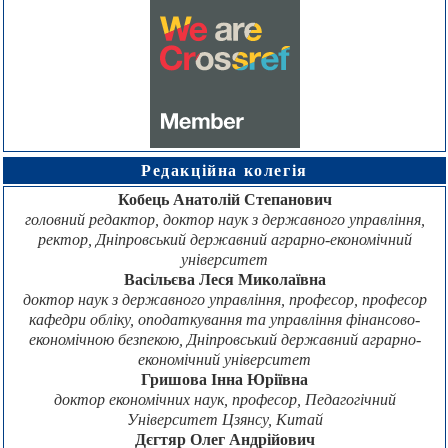
Редакційна колегія
Кобець Анатолій Степанович
головний редактор, доктор наук з державного управління,
ректор, Дніпровський державний аграрно-економічний
університет
Васільєва Леся Миколаївна
доктор наук з державного управління, професор, професор
кафедри обліку, оподаткування та управління фінансово-
економічною безпекою, Дніпровський державний аграрно-
економічний університет
Гришова Інна Юріївна
доктор економічних наук, професор, Педагогічний
Університет Цзянсу, Китай
Дєгтяр Олег Андрійович