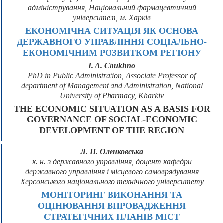
адміністрування, Національний фармацевтичний
університет, м. Харків
ЕКОНОМІЧНА СИТУАЦІЯ ЯК ОСНОВА
ДЕРЖАВНОГО УПРАВЛІННЯ СОЦІАЛЬНО-
ЕКОНОМІЧНИМ РОЗВИТКОМ РЕГІОНУ
I. A. Chukhno
PhD in Public Administration, Associate Professor of
department of Management and Administration, National
University of Pharmacy, Kharkiv
THE ECONOMIC SITUATION AS A BASIS FOR
GOVERNANCE OF SOCIAL-ECONOMIC
DEVELOPMENT OF THE REGION
Л. П. Оленковська
к. н. з державного управління, доцент кафедри
державного управління і місцевого самоврядування
Херсонського національного технічного університету
МОНІТОРИНГ ВИКОНАННЯ ТА
ОЦІНЮВАННЯ ВПРОВАДЖЕННЯ
СТРАТЕГІЧНИХ ПЛАНІВ МІСТ