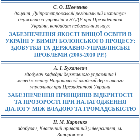
С. О. Шевченко
доцент, Дніпропетровський регіональний інститут
державного управління НАДУ при Президентові
України, кандидат педагогічних наук
ЗАБЕЗПЕЧЕННЯ ЯКОСТІ ВИЩОЇ ОСВІТИ В
УКРАЇНІ У ВИМІРІ БОЛОНСЬКОГО ПРОЦЕСУ:
ЗДОБУТКИ ТА ДЕРЖАВНО-УПРАВЛІНСЬКІ
ПРОБЛЕМИ (2005-2010 РР.)
А. І. Буханевич
здобувач кафедри державного управління і
менеджменту Національної академії державного
управління при Президентові України
ЗАБЕЗПЕЧЕННЯ ПРИНЦИПІВ ВІДКРИТОСТІ
ТА ПРОЗОРОСТІ ПРИ НАЛАГОДЖЕННЯ
ДІАЛОГУ МІЖ ВЛАДОЮ ТА ГРОМАДСЬКІСТЮ
Н. М. Карпенко
здобувач, Класичний приватний університет, м.
Запоріжжя