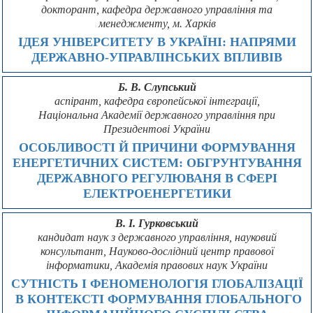
докторант, кафедра державного управління тa
менеджменту, м. Харків
ІДЕЯ УНІВЕРСИТЕТУ В УКРАЇНІ: НАПРЯМИ
ДЕРЖАВНО-УПРАВЛІНСЬКИХ ВПЛИВІВ
Б. В. Слупський
аспірант, кафедра європейської інтеграції,
Національна Академії державного управління при
Президентові України
ОСОБЛИВОСТІ Й ПРИЧИНИ ФОРМУВАННЯ
ЕНЕРГЕТИЧНИХ СИСТЕМ: ОБГРУНТУВАННЯ
ДЕРЖАВНОГО РЕГУЛЮВАНЯ В СФЕРІ
ЕЛЕКТРОЕНЕРГЕТИКИ
В. І. Гурковський
кандидат наук з державного управління, науковий
консультант, Науково-дослідний центр правової
інформатики, Академія правових наук України
СУТНІСТЬ І ФЕНОМЕНОЛОГІЯ ГЛОБАЛІЗАЦІЇ
В КОНТЕКСТІ ФОРМУВАННЯ ГЛОБАЛЬНОГО