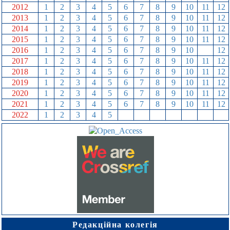
2012
1
2
3
4
5
6
7
8
9
10
11
12
2013
1
2
3
4
5
6
7
8
9
10
11
12
2014
1
2
3
4
5
6
7
8
9
10
11
12
2015
1
2
3
4
5
6
7
8
9
10
11
12
2016
1
2
3
4
5
6
7
8
9
10
11
12
2017
1
2
3
4
5
6
7
8
9
10
11
12
2018
1
2
3
4
5
6
7
8
9
10
11
12
2019
1
2
3
4
5
6
7
8
9
10
11
12
2020
1
2
3
4
5
6
7
8
9
10
11
12
2021
1
2
3
4
5
6
7
8
9
10
11
12
2022
1
2
3
4
5
6
7
8
9
10
11
12
Редакційна колегія