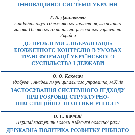
ІННОВАЦІЙНОЇ СИСТЕМИ УКРАЇНИ
Г. В. Дмитренко
кандидат наук з державного управління, заступник
голови Головного контрольно-ревізійного управління
України
ДО ПРОБЛЕМИ «ЛІБЕРАЛІЗАЦІЇ»
БЮДЖЕТНОГО КОНТРОЛЮ В УМОВАХ
ТРАНСФОРМАЦІЇ УКРАЇНСЬКОГО
СУСПІЛЬСТВА І ДЕРЖАВИ
О. О. Кахович
здобувач, Академія муніципального управління, м.Київ
ЗАСТОСУВАННЯ СИСТЕМНОГО ПІДХОДУ
ПРИ РОЗРОБЦІ СТРУКТУРНО-
ІНВЕСТИЦІЙНОЇ ПОЛІТИКИ РЕГІОНУ
О. С. Качний
Перший заступник Голови Київської обласної ради
ДЕРЖАВНА ПОЛІТИКА РОЗВИТКУ РИБНОГО