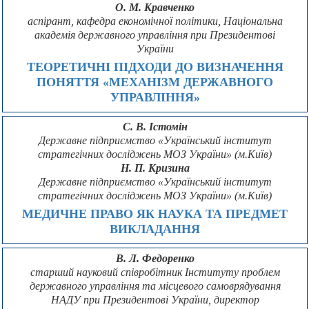
О. М. Кравченко
аспірант, кафедра економічної політики, Національна
академія державного управління при Президентові
України
ТЕОРЕТИЧНІ ПІДХОДИ ДО ВИЗНАЧЕННЯ
ПОНЯТТЯ «МЕХАНІЗМ ДЕРЖАВНОГО
УПРАВЛІННЯ»
С. В. Істомін
Державне підприємство «Український інститут
стратегічних досліджень МОЗ України» (м.Київ)
Н. П. Кризина
Державне підприємство «Український інститут
стратегічних досліджень МОЗ України» (м.Київ)
МЕДИЧНЕ ПРАВО ЯК НАУКА ТА ПРЕДМЕТ
ВИКЛАДАННЯ
В. Л. Федоренко
старший науковий співробітник Інституту проблем
державного управління та місцевого самоврядування
НАДУ при Президентові України, директор