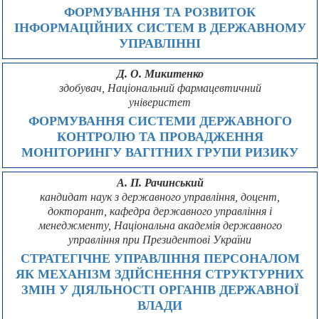
ФОРМУВАННЯ ТА РОЗВИТОК
ІНФОРМАЦІЙНИХ СИСТЕМ В ДЕРЖАВНОМУ
УПРАВЛІННІ
Д. О. Микитенко
здобувач, Національний фармацевтичний
універистет
ФОРМУВАННЯ СИСТЕМИ ДЕРЖАВНОГО
КОНТРОЛЮ ТА ПРОВАДЖЕННЯ
МОНІТОРИНГУ ВАГІТНИХ ГРУПИ РИЗИКУ
А. П. Рачинський
кандидат наук з державного управління, доцент,
докторант, кафедра державного управління і
менеджменту, Національна академія державного
управління при Президентові України
СТРАТЕГІЧНЕ УПРАВЛІННЯ ПЕРСОНАЛОМ
ЯК МЕХАНІЗМ ЗДІЙСНЕННЯ СТРУКТУРНИХ
ЗМІН У ДІЯЛЬНОСТІ ОРГАНІВ ДЕРЖАВНОЇ
ВЛАДИ