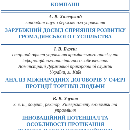
КОМПАНІЇ
А. В. Халецький
кандидат наук з державного управління
ЗАРУБІЖНИЙ ДОСВІД СПРИЯННЯ РОЗВИТКУ
ГРОМАДЯНСЬКОГО СУСПІЛЬСТВА
І. В. Буреш
старший офіцер управління кримінального аналізу та
інформаційного-аналітичного забезпечення
Адміністрації Державної прикордонної служби
України, м. Київ
АНАЛІЗ МІЖНАРОДНИХ ДОГОВОРІВ У СФЕРІ
ПРОТИДІЇ ТОРГІВЛІ ЛЮДЬМИ
В. В. Узунов
к. е. н., доцент, ректор, Університету економіки та
управління
ІННОВАЦІЙНИЙ ПОТЕНЦІАЛ ТА
ОСОБЛИВОСТІ ПРОТІКАННЯ