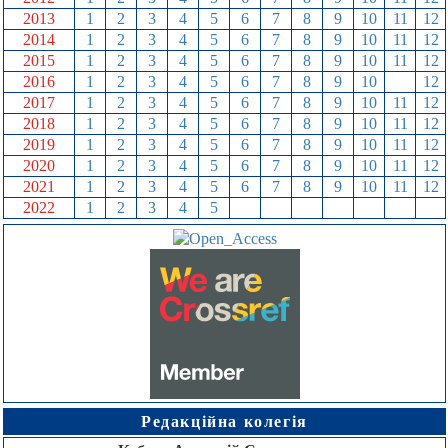
2013
1
2
3
4
5
6
7
8
9
10
11
12
2014
1
2
3
4
5
6
7
8
9
10
11
12
2015
1
2
3
4
5
6
7
8
9
10
11
12
2016
1
2
3
4
5
6
7
8
9
10
11
12
2017
1
2
3
4
5
6
7
8
9
10
11
12
2018
1
2
3
4
5
6
7
8
9
10
11
12
2019
1
2
3
4
5
6
7
8
9
10
11
12
2020
1
2
3
4
5
6
7
8
9
10
11
12
2021
1
2
3
4
5
6
7
8
9
10
11
12
2022
1
2
3
4
5
6
7
8
9
10
11
12
Редакційна колегія