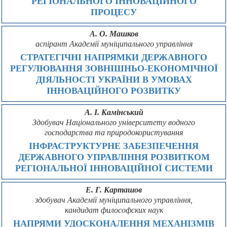
РЕГІОНАЛЬНОГО ІННОВАЦІЙНОГО
ПРОЦЕСУ
А. О. Машков
аспірант Академії муніципального управління
СТРАТЕГІЧНІ НАПРЯМКИ ДЕРЖАВНОГО
РЕГУЛЮВАННЯ ЗОВНІШНЬО-ЕКОНОМІЧНОЇ
ДІЯЛЬНОСТІ УКРАЇНИ В УМОВАХ
ІННОВАЦІЙНОГО РОЗВИТКУ
А. І. Камінський
Здобувач Національного університету водного
господарства та природокористування
ІНФРАСТРУКТУРНЕ ЗАБЕЗПЕЧЕННЯ
ДЕРЖАВНОГО УПРАВЛІННЯ РОЗВИТКОМ
РЕГІОНАЛЬНОЇ ІННОВАЦІЙНОЇ СИСТЕМИ
Е. Г. Карташов
здобувач Академії муніципального управління,
кандидат философских наук
НАПРЯМИ УДОСКОНАЛЕННЯ МЕХАНІЗМІВ