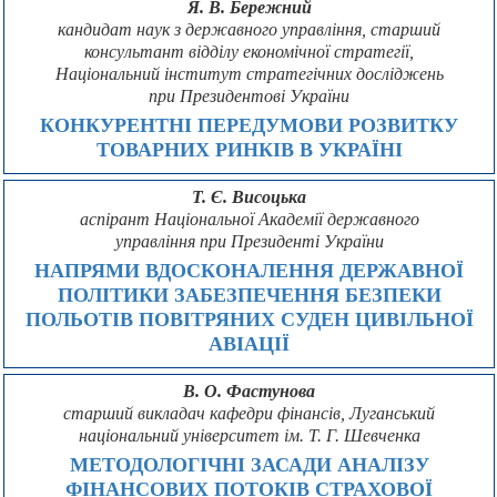
Я. В. Бережний
кандидат наук з державного управління, старший
консультант відділу економічної стратегії,
Національний інститут стратегічних досліджень
при Президентові України
КОНКУРЕНТНІ ПЕРЕДУМОВИ РОЗВИТКУ
ТОВАРНИХ РИНКІВ В УКРАЇНІ
Т. Є. Висоцька
аспірант Національної Академії державного
управління при Президенті України
НАПРЯМИ ВДОСКОНАЛЕННЯ ДЕРЖАВНОЇ
ПОЛІТИКИ ЗАБЕЗПЕЧЕННЯ БЕЗПЕКИ
ПОЛЬОТІВ ПОВІТРЯНИХ СУДЕН ЦИВІЛЬНОЇ
АВІАЦІЇ
В. О. Фастунова
старший викладач кафедри фінансів, Луганський
національний університет ім. Т. Г. Шевченка
МЕТОДОЛОГІЧНІ ЗАСАДИ АНАЛІЗУ
ФІНАНСОВИХ ПОТОКІВ СТРАХОВОЇ